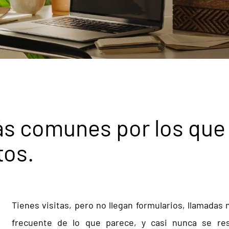
s comunes por los que 
tos.
Tienes visitas, pero no llegan formularios, llamadas
frecuente de lo que parece, y casi nunca se re