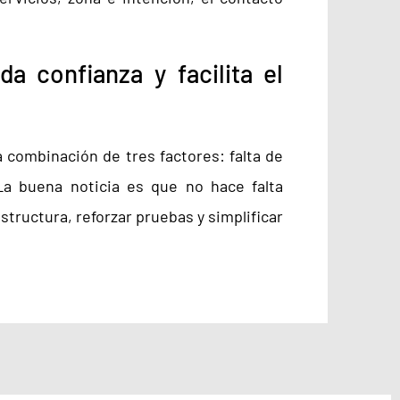
a confianza y facilita el
 combinación de tres factores: falta de
 La buena noticia es que no hace falta
tructura, reforzar pruebas y simplificar