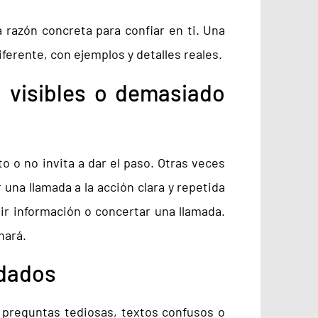
a razón concreta para confiar en ti. Una
ferente, con ejemplos y detalles reales.
 visibles o demasiado
o o no invita a dar el paso. Otras veces
una llamada a la acción clara y repetida
ir información o concertar una llamada.
hará.
idados
 preguntas tediosas, textos confusos o