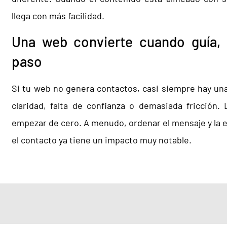
llega con más facilidad.
Una web convierte cuando guía, d
paso
Si tu web no genera contactos, casi siempre hay una
claridad, falta de confianza o demasiada fricción.
empezar de cero. A menudo, ordenar el mensaje y la es
el contacto ya tiene un impacto muy notable.