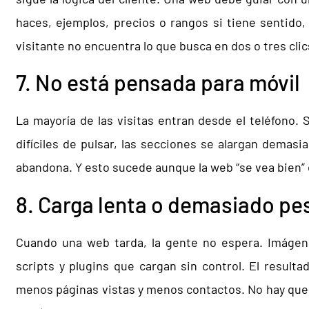
haces, ejemplos, precios o rangos si tiene sentido,
visitante no encuentra lo que busca en dos o tres clic
7. No está pensada para móvil
La mayoría de las visitas entran desde el teléfono. 
difíciles de pulsar, las secciones se alargan demasi
abandona. Y esto sucede aunque la web “se vea bien”
8. Carga lenta o demasiado p
Cuando una web tarda, la gente no espera. Imágen
scripts y plugins que cargan sin control. El resul
menos páginas vistas y menos contactos. No hay que 