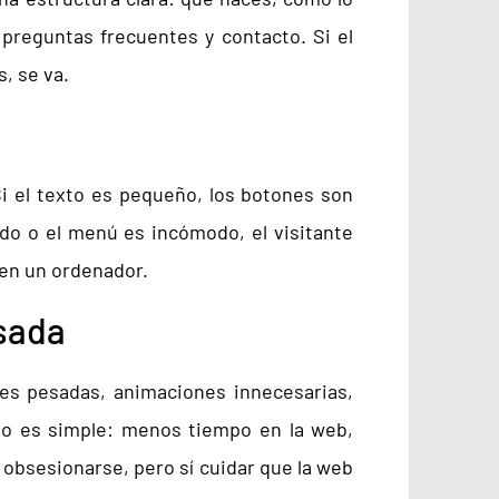
 preguntas frecuentes y contacto. Si el
s, se va.
Si el texto es pequeño, los botones son
ado o el menú es incómodo, el visitante
 en un ordenador.
esada
es pesadas, animaciones innecesarias,
tado es simple: menos tiempo en la web,
obsesionarse, pero sí cuidar que la web