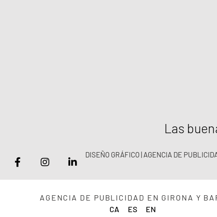
Las buena
DISEÑO GRÁFICO | AGENCIA DE PUBLICI
AGENCIA DE PUBLICIDAD EN GIRONA Y B
CA
ES
EN