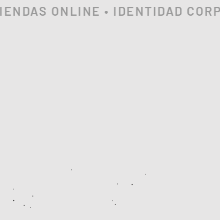
NDAS ONLINE • IDENTIDAD CORPOR