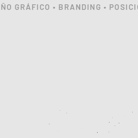
 GRÁFICO • BRANDING • POSICION