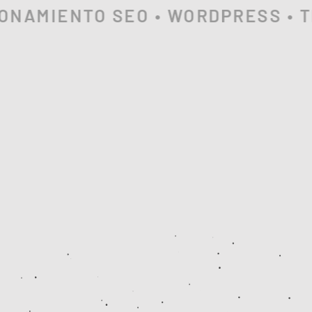
AMIENTO SEO • WORDPRESS • TIE