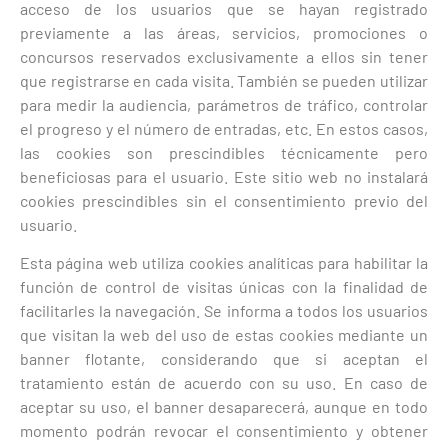
acceso de los usuarios que se hayan registrado
previamente a las áreas, servicios, promociones o
concursos reservados exclusivamente a ellos sin tener
que registrarse en cada visita. También se pueden utilizar
para medir la audiencia, parámetros de tráfico, controlar
el progreso y el número de entradas, etc. En estos casos,
las cookies son prescindibles técnicamente pero
beneficiosas para el usuario. Este sitio web no instalará
cookies prescindibles sin el consentimiento previo del
usuario.
Esta página web utiliza cookies analíticas para habilitar la
función de control de visitas únicas con la finalidad de
facilitarles la navegación. Se informa a todos los usuarios
que visitan la web del uso de estas cookies mediante un
banner flotante, considerando que si aceptan el
tratamiento están de acuerdo con su uso. En caso de
aceptar su uso, el banner desaparecerá, aunque en todo
momento podrán revocar el consentimiento y obtener