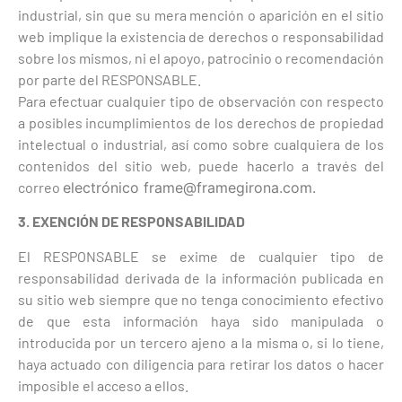
industrial, sin que su mera mención o aparición en el sitio
web implique la existencia de derechos o responsabilidad
sobre los mismos, ni el apoyo, patrocinio o recomendación
por parte del RESPONSABLE.
Para efectuar cualquier tipo de observación con respecto
a posibles incumplimientos de los derechos de propiedad
intelectual o industrial, así como sobre cualquiera de los
contenidos del sitio web, puede hacerlo a través del
correo
electrónico frame@framegirona.com.
3. EXENCIÓN DE RESPONSABILIDAD
El RESPONSABLE se exime de cualquier tipo de
responsabilidad derivada de la información publicada en
su sitio web siempre que no tenga conocimiento efectivo
de que esta información haya sido manipulada o
introducida por un tercero ajeno a la misma o, si lo tiene,
haya actuado con diligencia para retirar los datos o hacer
imposible el acceso a ellos.