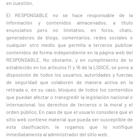
en cuestión.
El RESPONSABLE no se hace responsable de la
información y contenidos almacenados, a título
enunciativo pero no limitativo, en foros, chats,
generadores de blogs, comentarios, redes sociales o
cualquier otro medio que permita a terceros publicar
contenidos de forma independiente en la página web del
RESPONSABLE. No obstante, y en cumplimiento de lo
establecido en los artículos 11 y 16 de la LSSICE, se pone a
disposición de todos los usuarios, autoridades y fuerzas
de seguridad que colaboren de manera activa en la
retirada o, en su caso, bloqueo de todos los contenidos
que puedan afectar o transgredir la legislación nacional o
internacional, los derechos de terceros o la moral y el
orden público. En caso de que el usuario considere que el
sitio web contiene material que pueda ser susceptible de
esta clasificación, le rogamos que lo notifique
inmediatamente al administrador del sitio web.