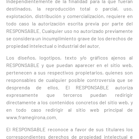
Independientemente de la finalidad para la que fueran
destinados, la reproducción total o parcial, uso,
explotación, distribución y comercialización, requiere en
todo caso la autorización escrita previa por parte del
RESPONSABLE. Cualquier uso no autorizado previamente
se considera un incumplimiento grave de los derechos de
propiedad intelectual o industrial del autor.
Los diseños, logotipos, texto y/o gráficos ajenos al
RESPONSABLE y que puedan aparecer en el sitio web,
pertenecen a sus respectivos propietarios, quienes son
responsables de cualquier posible controversia que se
desprenda de ellos. El RESPONSABLE autoriza
expresamente que terceros puedan redirigir
directamente a los contenidos concretos del sitio web, y
en todo caso redirigir al sitio web principal de
www.framegirona.com.
El RESPONSABLE reconoce a favor de sus titulares los
correspondientes derechos de propiedad intelectual e