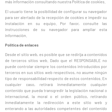
más información consultando nuestra Política de cookies.
El usuario tiene la posibilidad de configurar su navegador
para ser alertado de la recepción de cookies e impedir su
instalación en su equipo. Por favor, consulte las
instrucciones de su navegador para ampliar esta
información.
Política de enlaces
Desde el sitio web, es posible que se redirija a contenidos
de terceros sitios web. Dado que el RESPONSABLE no
puede controlar siempre los contenidos introducidos por
terceros en sus sitios web respectivos, no asume ningún
tipo de responsabilidad respecto de estos contenidos. En
cualquier caso, retirará inmediatamente cualquier
contenido que pueda transgredir la legislación nacional o
internacional, la moral o el orden público, retirando
inmediatamente la redirección a este sitio web y
enterando a las autoridades competentes del contenido