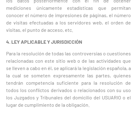
los datos posteriormente con el fin de obtener
mediciones únicamente estadísticas que permitan
conocer el número de impresiones de páginas, el número
de visitas efectuadas a los servidores web, el orden de
visitas, el punto de acceso, etc.
4. LEY APLICABLE Y JURISDICCIÓN
Para la resolución de todas las controversias o cuestiones
relacionadas con este sitio web o de las actividades que
se lleven a cabo en él, se aplicará la legislación española, a
la cual se someten expresamente las partes, quienes
tendrán competencia suficiente para la resolución de
todos los conflictos derivados o relacionados con su uso
los Juzgados y Tribunales del domicilio del USUARIO o el
lugar de cumplimiento de la obligación.