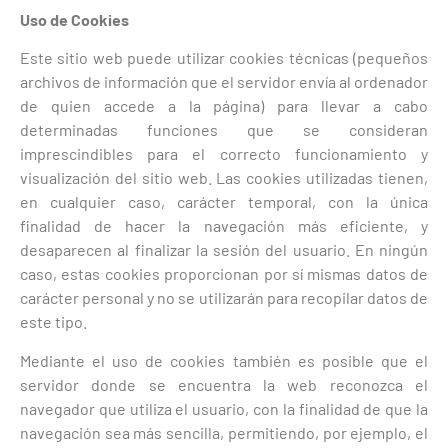
Uso de Cookies
Este sitio web puede utilizar cookies técnicas (pequeños
archivos de información que el servidor envía al ordenador
de quien accede a la página) para llevar a cabo
determinadas funciones que se consideran
imprescindibles para el correcto funcionamiento y
visualización del sitio web. Las cookies utilizadas tienen,
en cualquier caso, carácter temporal, con la única
finalidad de hacer la navegación más eficiente, y
desaparecen al finalizar la sesión del usuario. En ningún
caso, estas cookies proporcionan por sí mismas datos de
carácter personal y no se utilizarán para recopilar datos de
este tipo.
Mediante el uso de cookies también es posible que el
servidor donde se encuentra la web reconozca el
navegador que utiliza el usuario, con la finalidad de que la
navegación sea más sencilla, permitiendo, por ejemplo, el