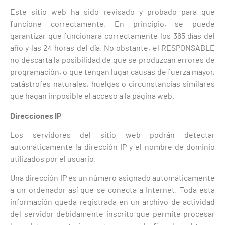
Este sitio web ha sido revisado y probado para que
funcione correctamente. En principio, se puede
garantizar que funcionará correctamente los 365 días del
año y las 24 horas del día. No obstante, el RESPONSABLE
no descarta la posibilidad de que se produzcan errores de
programación, o que tengan lugar causas de fuerza mayor,
catástrofes naturales, huelgas o circunstancias similares
que hagan imposible el acceso a la página web.
Direcciones IP
Los servidores del sitio web podrán detectar
automáticamente la dirección IP y el nombre de dominio
utilizados por el usuario.
Una dirección IP es un número asignado automáticamente
a un ordenador así que se conecta a Internet. Toda esta
información queda registrada en un archivo de actividad
del servidor debidamente inscrito que permite procesar