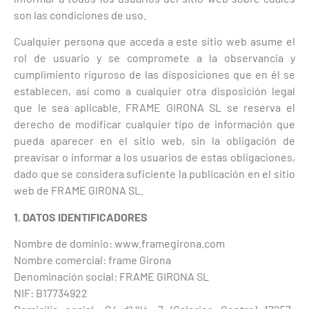
son las condiciones de uso.
Cualquier persona que acceda a este sitio web asume el
rol de usuario y se compromete a la observancia y
cumplimiento riguroso de las disposiciones que en él se
establecen, así como a cualquier otra disposición legal
que le sea aplicable. FRAME GIRONA SL se reserva el
derecho de modificar cualquier tipo de información que
pueda aparecer en el sitio web, sin la obligación de
preavisar o informar a los usuarios de estas obligaciones,
dado que se considera suficiente la publicación en el sitio
web de FRAME GIRONA SL.
1. DATOS IDENTIFICADORES
Nombre de dominio: www.framegirona.com
Nombre comercial: frame Girona
Denominación social: FRAME GIRONA SL
NIF: B17734922