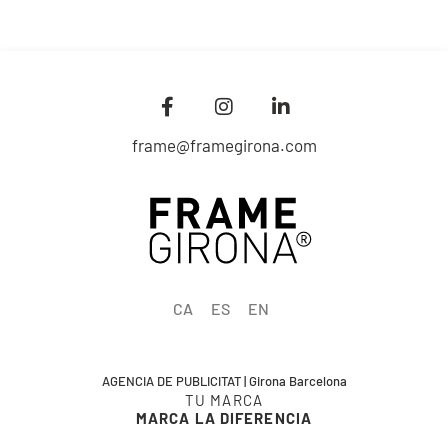
frame@framegirona.com
CA
ES
EN
AGENCIA DE PUBLICITAT | Girona Barcelona
TU MARCA
MARCA LA DIFERENCIA