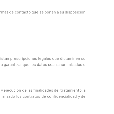
formas de contacto que se ponen a su disposición
istan prescripciones legales que dictaminen su
a garantizar que los datos sean anonimizados o
 ejecución de las finalidades del tratamiento, a
lizado los contratos de confidencialidad y de