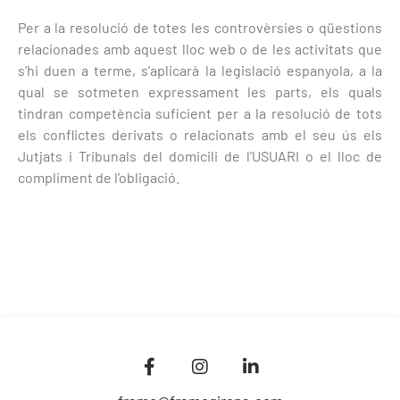
Per a la resolució de totes les controvèrsies o qüestions
relacionades amb aquest lloc web o de les activitats que
s’hi duen a terme, s’aplicarà la legislació espanyola, a la
qual se sotmeten expressament les parts, els quals
tindran competència suficient per a la resolució de tots
els conflictes derivats o relacionats amb el seu ús els
Jutjats i Tribunals del domicili de l’USUARI o el lloc de
compliment de l’obligació.