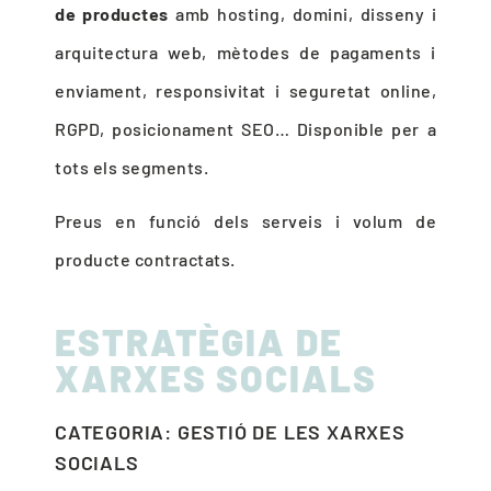
de productes
amb hosting, domini, disseny i
arquitectura web, mètodes de pagaments i
enviament, responsivitat i seguretat online,
RGPD, posicionament SEO… Disponible per a
tots els segments.
Preus en funció dels serveis i volum de
producte contractats.
ESTRATÈGIA DE
XARXES SOCIALS
CATEGORIA: GESTIÓ DE LES XARXES
SOCIALS