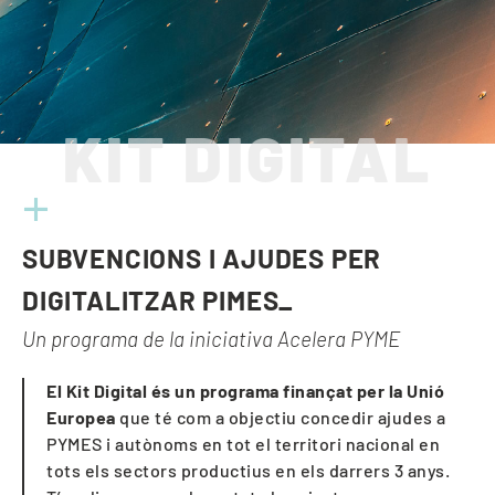
KIT DIGITAL
+
SUBVENCIONS I AJUDES PER
DIGITALITZAR PIMES_
Un programa de la iniciativa Acelera PYME
El Kit Digital és un programa finançat per la Unió
Europea
que té com a objectiu concedir ajudes a
PYMES i autònoms en tot el territori nacional en
tots els sectors productius en els darrers 3 anys.