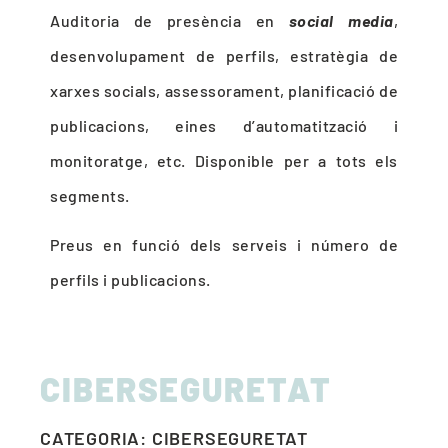
Auditoria de presència en
social media
,
desenvolupament de perfils, estratègia de
xarxes socials, assessorament, planificació de
publicacions, eines d’automatització i
monitoratge, etc. Disponible per a tots els
segments.
Preus en funció dels serveis i número de
perfils i publicacions.
CIBERSEGURETAT
CATEGORIA: CIBERSEGURETAT