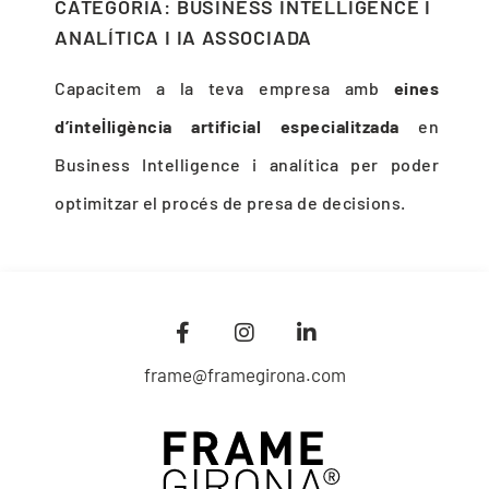
CATEGORIA: BUSINESS INTELLIGENCE I
ANALÍTICA I IA ASSOCIADA
Capacitem a la teva empresa amb
eines
d’intel·ligència artificial especialitzada
en
Business Intelligence i analítica per poder
optimitzar el procés de presa de decisions.
frame@framegirona.com