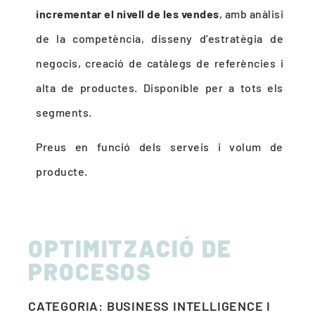
incrementar el nivell de les vendes
, amb anàlisi
de la competència, disseny d’estratègia de
negocis, creació de catàlegs de referències i
alta de productes. Disponible per a tots els
segments.
Preus en funció dels serveis i volum de
producte.
OPTIMITZACIÓ DE
PROCESOS
CATEGORIA: BUSINESS INTELLIGENCE I