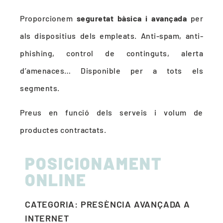
Proporcionem
seguretat bàsica i avançada
per
als dispositius dels empleats. Anti-spam, anti-
phishing, control de continguts, alerta
d’amenaces… Disponible per a tots els
segments.
Preus en funció dels serveis i volum de
productes contractats.
POSICIONAMENT
ONLINE
CATEGORIA: PRESÈNCIA AVANÇADA A
INTERNET