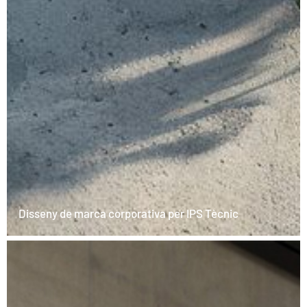
Disseny de marca corporativa per IPS Tècnic