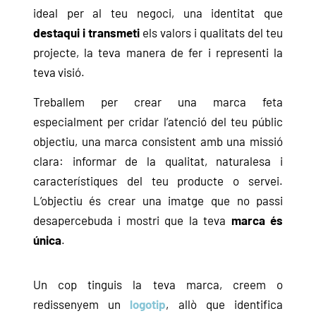
ideal per al teu negoci, una identitat que
destaqui i transmeti
els valors i qualitats del teu
projecte, la teva manera de fer i representi la
teva visió.
Treballem per crear una marca feta
especialment per cridar l’atenció del teu públic
objectiu, una marca consistent amb una missió
clara: informar de la qualitat, naturalesa i
característiques del teu producte o servei.
L’objectiu és crear una imatge que no passi
desapercebuda i mostri que la teva
marca és
única
.
Un cop tinguis la teva marca, creem o
redissenyem un
logotip
, allò que identifica