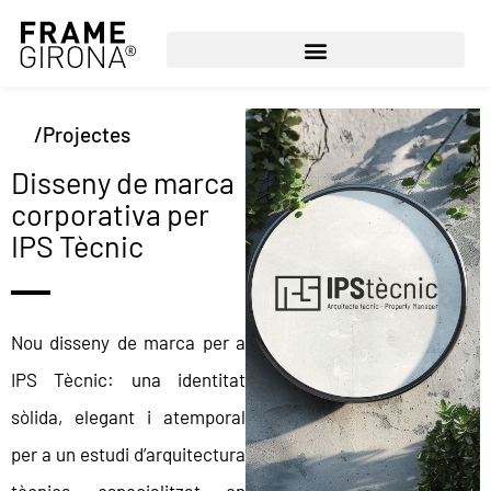
/Projectes
Disseny de marca
corporativa per
IPS Tècnic
Nou disseny de marca per a
IPS Tècnic: una identitat
sòlida, elegant i atemporal
per a un estudi d’arquitectura