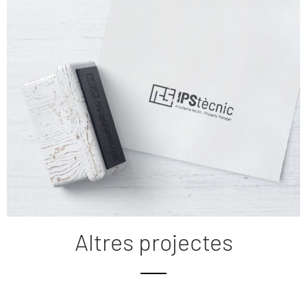
Altres projectes