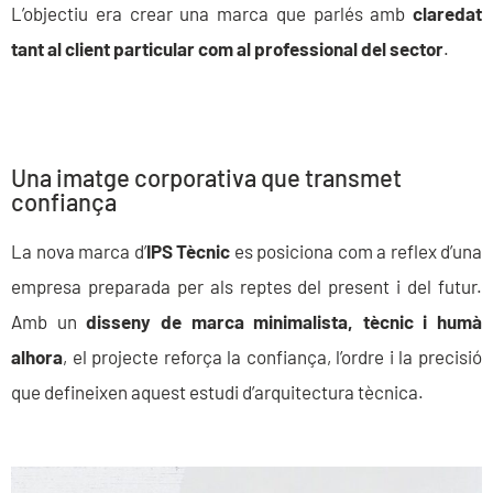
L’objectiu era crear una marca que parlés amb
claredat
tant al client particular com al professional del sector
.
Una imatge corporativa que transmet
confiança
La nova marca d’
IPS Tècnic
es posiciona com a reflex d’una
empresa preparada per als reptes del present i del futur.
Amb un
disseny de marca minimalista, tècnic i humà
alhora
, el projecte reforça la confiança, l’ordre i la precisió
que defineixen aquest estudi d’arquitectura tècnica.