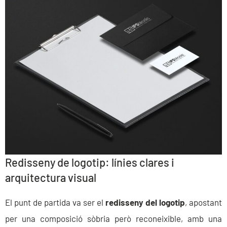
Redisseny de logotip: línies clares i
arquitectura visual
El punt de partida va ser el
redisseny del logotip
, apostant
per una composició sòbria però reconeixible, amb una