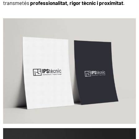
transmetés
professionalitat, rigor tècnic i proximitat
.