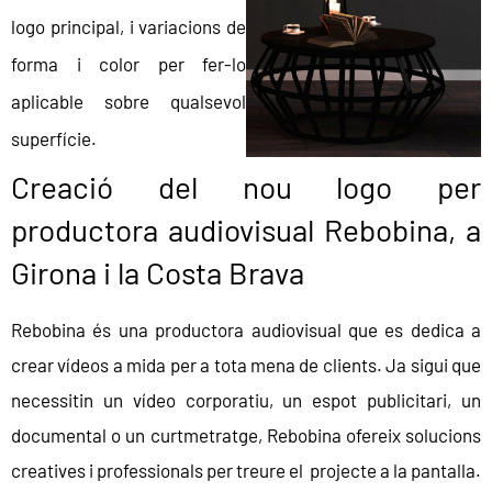
logo principal, i variacions de
forma i color per fer-lo
aplicable sobre qualsevol
superfície.
Creació del nou logo per
productora audiovisual Rebobina, a
Girona i la Costa Brava
Rebobina és una productora audiovisual que es dedica a
crear vídeos a mida per a tota mena de clients. Ja sigui que
necessitin un vídeo corporatiu, un espot publicitari, un
documental o un curtmetratge, Rebobina ofereix solucions
creatives i professionals per treure el projecte a la pantalla.