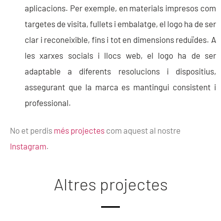
aplicacions. Per exemple, en materials impresos com
targetes de visita, fullets i embalatge, el logo ha de ser
clar i reconeixible, fins i tot en dimensions reduïdes. A
les xarxes socials i llocs web, el logo ha de ser
adaptable a diferents resolucions i dispositius,
assegurant que la marca es mantingui consistent i
professional.
No et perdis
més projectes
com aquest al nostre
Instagram
.
Altres projectes