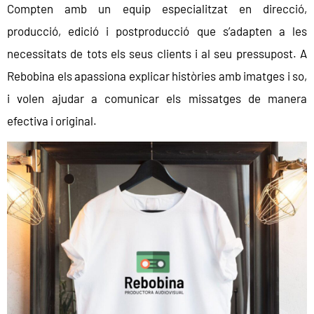
Compten amb un equip especialitzat en direcció,
producció, edició i postproducció que s’adapten a les
necessitats de tots els seus clients i al seu pressupost. A
Rebobina els apassiona explicar històries amb imatges i so,
i volen ajudar a comunicar els missatges de manera
efectiva i original.