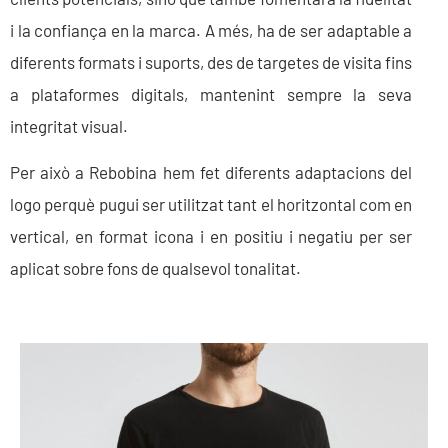
i la confiança en la marca. A més, ha de ser adaptable a
diferents formats i suports, des de targetes de visita fins
a plataformes digitals, mantenint sempre la seva
integritat visual.
Per això a Rebobina hem fet diferents adaptacions del
logo perquè pugui ser utilitzat tant el horitzontal com en
vertical, en format icona i en positiu i negatiu per ser
aplicat sobre fons de qualsevol tonalitat.