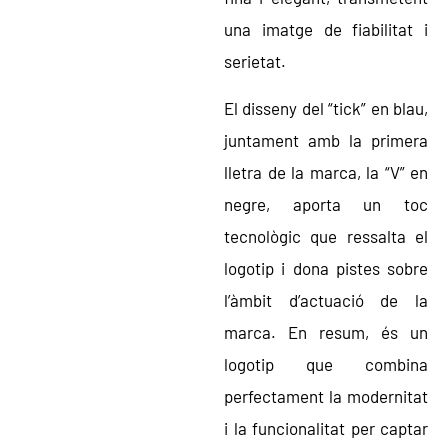
una imatge de fiabilitat i
serietat.
El disseny del “tick” en blau,
juntament amb la primera
lletra de la marca, la “V” en
negre, aporta un toc
tecnològic que ressalta el
logotip i dona pistes sobre
l’àmbit d’actuació de la
marca. En resum, és un
logotip que combina
perfectament la modernitat
i la funcionalitat per captar