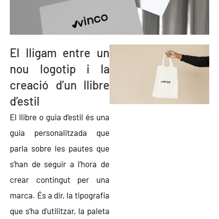
El lligam entre un
nou logotip i la
creació d’un llibre
d’estil
El llibre o guia d’estil és una
guia personalitzada que
parla sobre les pautes que
s’han de seguir a l’hora de
crear contingut per una
marca. És a dir, la tipografia
que s’ha d’utilitzar, la paleta