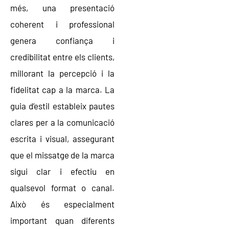
més, una presentació
coherent i professional
genera confiança i
credibilitat entre els clients,
millorant la percepció i la
fidelitat cap a la marca. La
guia d’estil estableix pautes
clares per a la comunicació
escrita i visual, assegurant
que el missatge de la marca
sigui clar i efectiu en
qualsevol format o canal.
Això és especialment
important quan diferents