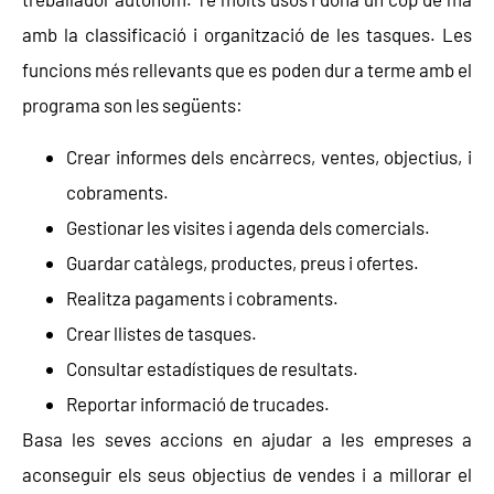
amb la classificació i organització de les tasques. Les
funcions més rellevants que es poden dur a terme amb el
programa son les següents:
Crear informes dels encàrrecs, ventes, objectius, i
cobraments.
Gestionar les visites i agenda dels comercials.
Guardar catàlegs, productes, preus i ofertes.
Realitza pagaments i cobraments.
Crear llistes de tasques.
Consultar estadístiques de resultats.
Reportar informació de trucades.
Basa les seves accions en ajudar a les empreses a
aconseguir els seus objectius de vendes i a millorar el