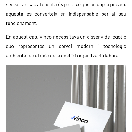
seu servei cap al client, i és per això que un cop la proven,
aquesta es converteix en indispensable per al seu
funcionament.
En aquest cas, Vinco necessitava un disseny de logotip
que representés un servei modern i tecnològic
ambientat en el món de la gestió i organització laboral.