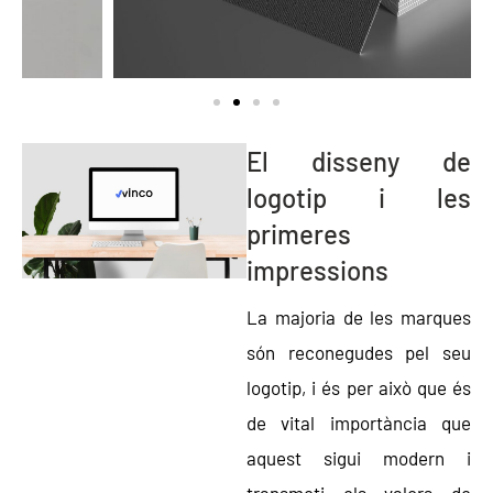
El disseny de
logotip i les
primeres
impressions​
La majoria de les marques
són reconegudes pel seu
logotip, i és per això que és
de vital importància que
aquest sigui modern i