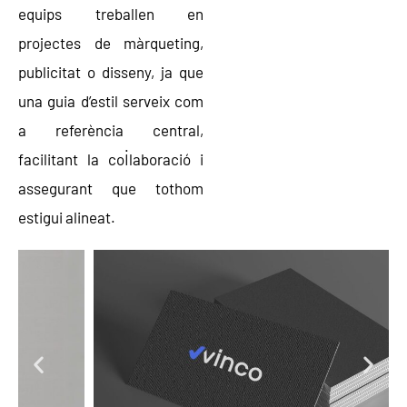
equips treballen en
projectes de màrqueting,
publicitat o disseny, ja que
una guia d’estil serveix com
a referència central,
facilitant la col·laboració i
assegurant que tothom
estigui alineat.