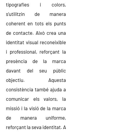
tipografies i colors,
s’utilitzin de manera
coherent en tots els punts
de contacte. Això crea una
identitat visual reconeixible
i professional, reforçant la
presència de la marca
davant del seu públic
objectiu. Aquesta
consistència també ajuda a
comunicar els valors, la
missió i la visió de la marca
de manera uniforme,
reforçant la seva identitat. A