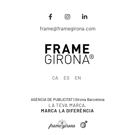
frame@framegirona.com
CA
ES
EN
AGÈNCIA DE PUBLICITAT | Girona Barcelona
LA TEVA MARCA,
MARCA LA DIFERÈNCIA