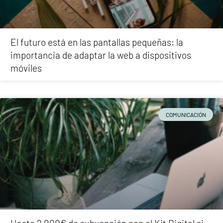
El futuro está en las pantallas pequeñas: la
importancia de adaptar la web a dispositivos
móviles
COMUNICACIÓN