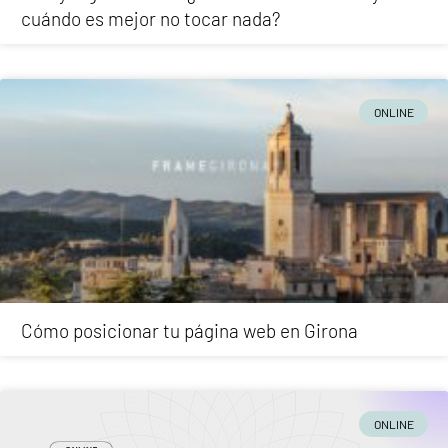
cuándo es mejor no tocar nada?
ONLINE
Cómo posicionar tu página web en Girona
ONLINE