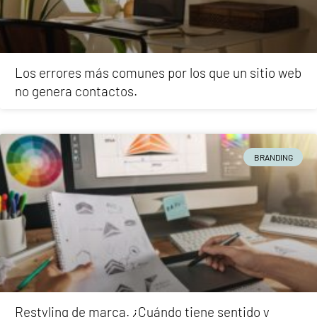
Los errores más comunes por los que un sitio web
no genera contactos.
BRANDING
Restyling de marca. ¿Cuándo tiene sentido y