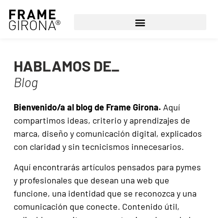
HABLAMOS DE_
Blog
Bienvenido/a al blog de Frame Girona.
Aquí
compartimos ideas, criterio y aprendizajes de
marca, diseño y comunicación digital, explicados
con claridad y sin tecnicismos innecesarios.
Aquí encontrarás artículos pensados para pymes
y profesionales que desean una web que
funcione, una identidad que se reconozca y una
comunicación que conecte. Contenido útil,