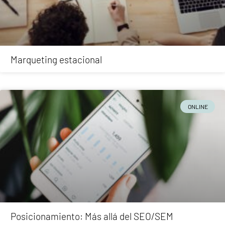
Marqueting estacional
ONLINE
Posicionamiento: Más allá del SEO/SEM