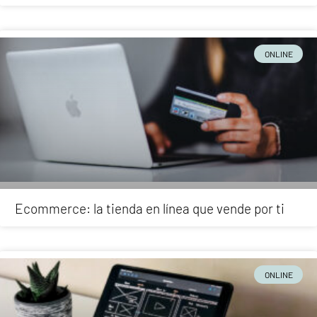
ONLINE
Ecommerce: la tienda en línea que vende por ti
ONLINE