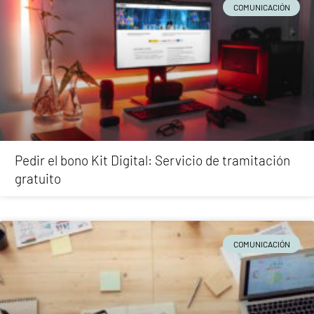
COMUNICACIÓN
Pedir el bono Kit Digital: Servicio de tramitación
gratuito
COMUNICACIÓN