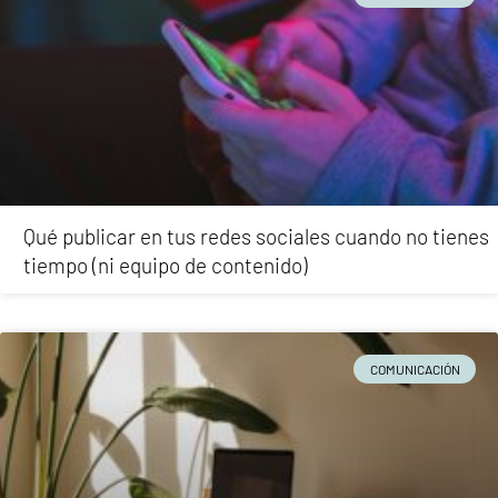
Qué publicar en tus redes sociales cuando no tienes
tiempo (ni equipo de contenido)
COMUNICACIÓN