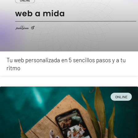
Tu web personalizada en 5 sencillos pasos y a tu
ritmo
ONLINE