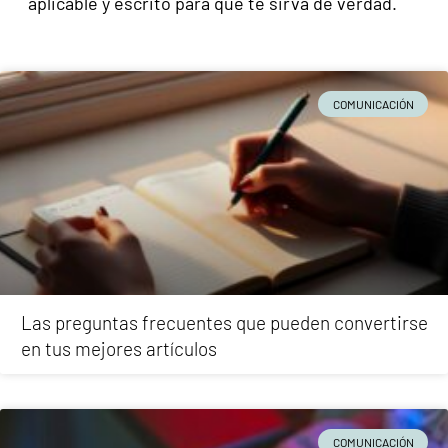
aplicable y escrito para que te sirva de verdad.
COMUNICACIÓN
Las preguntas frecuentes que pueden convertirse
en tus mejores artículos
COMUNICACIÓN