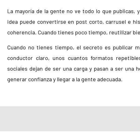
La mayoría de la gente no ve todo lo que publicas
idea puede convertirse en post corto, carrusel e his
coherencia. Cuando tienes poco tiempo, reutilizar bi
Cuando no tienes tiempo, el secreto es publicar m
conductor claro, unos cuantos formatos repetibles
sociales dejan de ser una carga y pasan a ser una h
generar confianza y llegar a la gente adecuada.