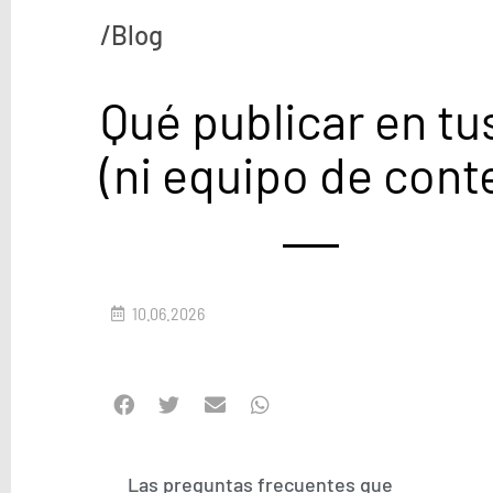
/Blog
Qué publicar en tu
(ni equipo de cont
10.06.2026
Las preguntas frecuentes que