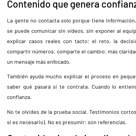
Contenido que genera confianz
La gente no contacta solo porque tiene información
se puede comunicar sin vídeos, sin exponer al equip
explicar casos reales con tacto: el reto, la decis
compartir números, comparte el cambio: más clarida
un mensaje más enfocado.
También ayuda mucho explicar el proceso en pequeña
saber qué pasará si te contrata. Cuando lo entiend
confianza.
No te olvides de la prueba social. Testimonios cort
si es necesario). No es presumir: son referencias.