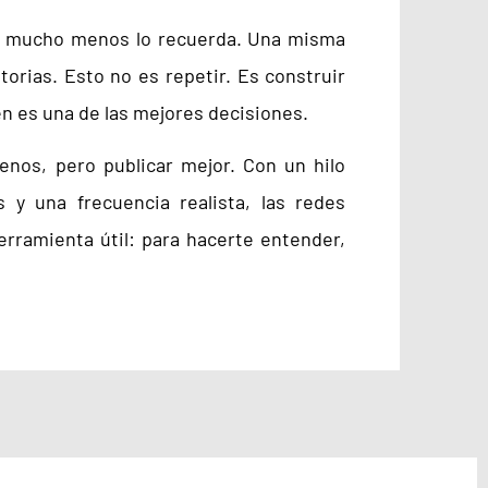
, y mucho menos lo recuerda. Una misma
torias. Esto no es repetir. Es construir
en es una de las mejores decisiones.
enos, pero publicar mejor. Con un hilo
 y una frecuencia realista, las redes
erramienta útil: para hacerte entender,