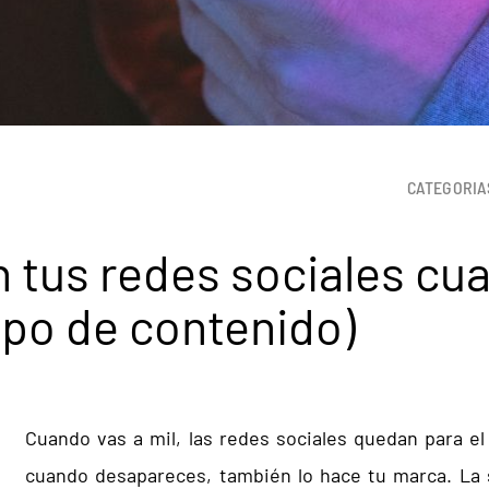
CATEGORIA
n tus redes sociales cu
ipo de contenido)
Cuando vas a mil, las redes sociales quedan para el 
cuando desapareces, también lo hace tu marca. La 