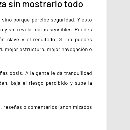
a sin mostrarlo todo
, sino porque percibe seguridad. Y esto
o y sin revelar datos sensibles. Puedes
ión clave y el resultado. Si no puedes
d, mejor estructura, mejor navegación o
s dosis. A la gente le da tranquilidad
en, baja el riesgo percibido y sube la
os, reseñas o comentarios (anonimizados