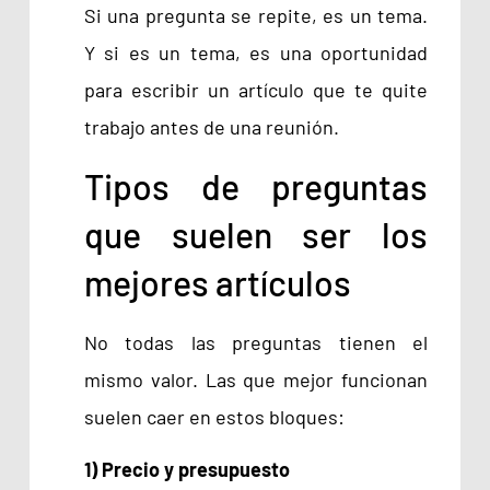
Si una pregunta se repite, es un tema.
Y si es un tema, es una oportunidad
para escribir un artículo que te quite
trabajo antes de una reunión.
Tipos de preguntas
que suelen ser los
mejores artículos
No todas las preguntas tienen el
mismo valor. Las que mejor funcionan
suelen caer en estos bloques:
1) Precio y presupuesto