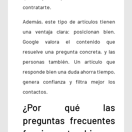
contratarte.
Además, este tipo de artículos tienen
una ventaja clara: posicionan bien.
Google valora el contenido que
resuelve una pregunta concreta, y las
personas también. Un artículo que
responde bien una duda ahorra tiempo,
genera confianza y filtra mejor los
contactos.
¿Por qué las
preguntas frecuentes