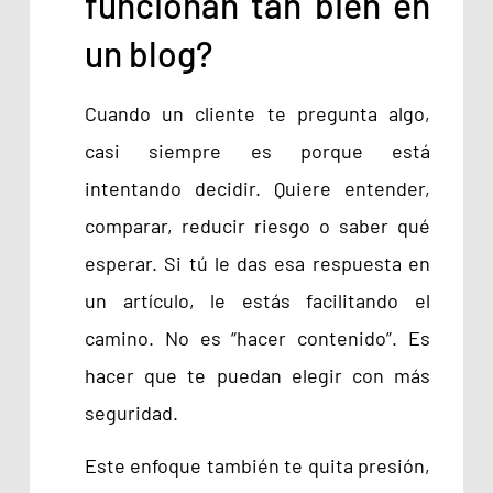
funcionan tan bien en
un blog?
Cuando un cliente te pregunta algo,
casi siempre es porque está
intentando decidir. Quiere entender,
comparar, reducir riesgo o saber qué
esperar. Si tú le das esa respuesta en
un artículo, le estás facilitando el
camino. No es “hacer contenido”. Es
hacer que te puedan elegir con más
seguridad.
Este enfoque también te quita presión,