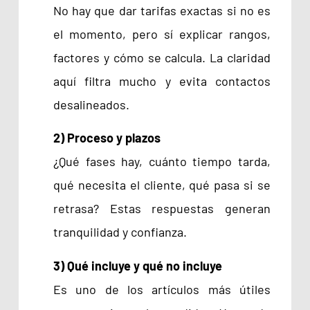
No hay que dar tarifas exactas si no es
el momento, pero sí explicar rangos,
factores y cómo se calcula. La claridad
aquí filtra mucho y evita contactos
desalineados.
2) Proceso y plazos
¿Qué fases hay, cuánto tiempo tarda,
qué necesita el cliente, qué pasa si se
retrasa? Estas respuestas generan
tranquilidad y confianza.
3) Qué incluye y qué no incluye
Es uno de los artículos más útiles