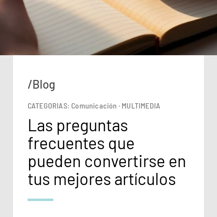
/Blog
CATEGORIAS:
Comunicación
·
MULTIMEDIA
Las preguntas
frecuentes que
pueden convertirse en
tus mejores artículos