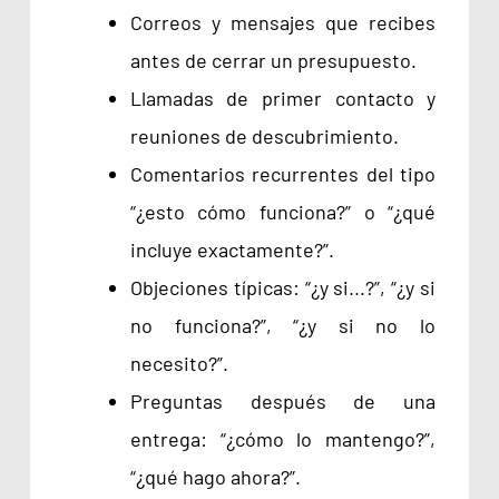
Correos y mensajes que recibes
antes de cerrar un presupuesto.
Llamadas de primer contacto y
reuniones de descubrimiento.
Comentarios recurrentes del tipo
“¿esto cómo funciona?” o “¿qué
incluye exactamente?”.
Objeciones típicas: “¿y si...?”, “¿y si
no funciona?”, “¿y si no lo
necesito?”.
Preguntas después de una
entrega: “¿cómo lo mantengo?”,
“¿qué hago ahora?”.