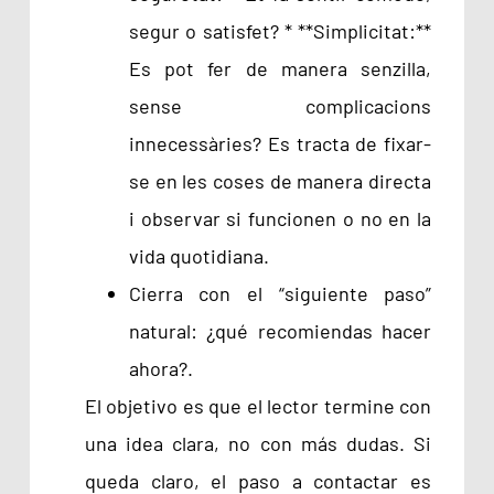
segur o satisfet? * **Simplicitat:**
Es pot fer de manera senzilla,
sense complicacions
innecessàries? Es tracta de fixar-
se en les coses de manera directa
i observar si funcionen o no en la
vida quotidiana.
Cierra con el “siguiente paso”
natural: ¿qué recomiendas hacer
ahora?.
El objetivo es que el lector termine con
una idea clara, no con más dudas. Si
queda claro, el paso a contactar es