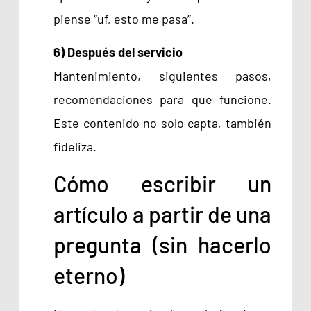
piense “uf, esto me pasa”.
6) Después del servicio
Mantenimiento, siguientes pasos,
recomendaciones para que funcione.
Este contenido no solo capta, también
fideliza.
Cómo escribir un
artículo a partir de una
pregunta (sin hacerlo
eterno)