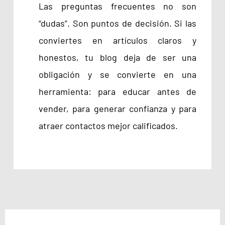
Las preguntas frecuentes no son
“dudas”. Son puntos de decisión. Si las
conviertes en artículos claros y
honestos, tu blog deja de ser una
obligación y se convierte en una
herramienta: para educar antes de
vender, para generar confianza y para
atraer contactos mejor calificados.