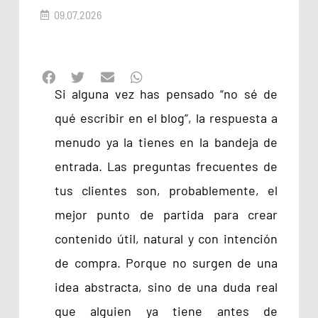
09.07.2026
Si alguna vez has pensado “no sé de
qué escribir en el blog”, la respuesta a
menudo ya la tienes en la bandeja de
entrada. Las preguntas frecuentes de
tus clientes son, probablemente, el
mejor punto de partida para crear
contenido útil, natural y con intención
de compra. Porque no surgen de una
idea abstracta, sino de una duda real
que alguien ya tiene antes de