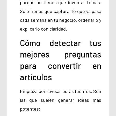
porque no tienes que inventar temas.
Solo tienes que capturar lo que ya pasa
cada semana en tu negocio, ordenarlo y
explicarlo con claridad.
Cómo detectar tus
mejores preguntas
para convertir en
artículos
Empieza por revisar estas fuentes. Son
las que suelen generar ideas más
potentes: