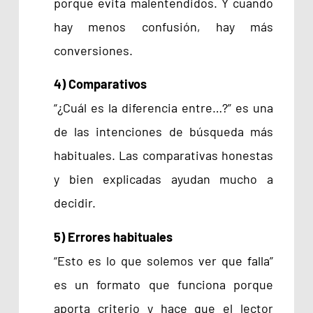
porque evita malentendidos. Y cuando
hay menos confusión, hay más
conversiones.
4) Comparativos
“¿Cuál es la diferencia entre…?” es una
de las intenciones de búsqueda más
habituales. Las comparativas honestas
y bien explicadas ayudan mucho a
decidir.
5) Errores habituales
“Esto es lo que solemos ver que falla”
es un formato que funciona porque
aporta criterio y hace que el lector