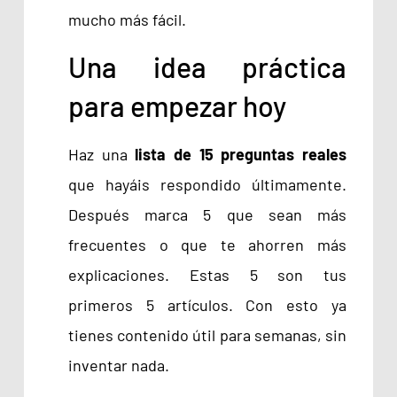
mucho más fácil.
Una idea práctica
para empezar hoy
Haz una
lista de 15 preguntas reales
que hayáis respondido últimamente.
Después marca 5 que sean más
frecuentes o que te ahorren más
explicaciones. Estas 5 son tus
primeros 5 artículos. Con esto ya
tienes contenido útil para semanas, sin
inventar nada.