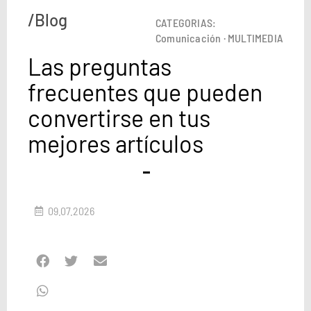
/Blog
CATEGORIAS:
Comunicación
·
MULTIMEDIA
Las preguntas
frecuentes que pueden
convertirse en tus
mejores artículos
09.07.2026