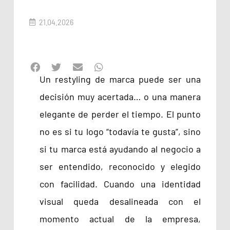
21.04.2026
Un restyling de marca puede ser una
decisión muy acertada… o una manera
elegante de perder el tiempo. El punto
no es si tu logo “todavía te gusta”, sino
si tu marca está ayudando al negocio a
ser entendido, reconocido y elegido
con facilidad. Cuando una identidad
visual queda desalineada con el
momento actual de la empresa,