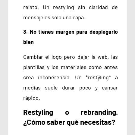
relato. Un restyling sin claridad de
mensaje es solo una capa.
3. No tienes margen para desplegarlo
bien
Cambiar el logo pero dejar la web, las
plantillas y los materiales como antes
crea incoherencia. Un *restyling* a
medias suele durar poco y cansar
rápido.
Restyling o rebranding.
¿Cómo saber qué necesitas?