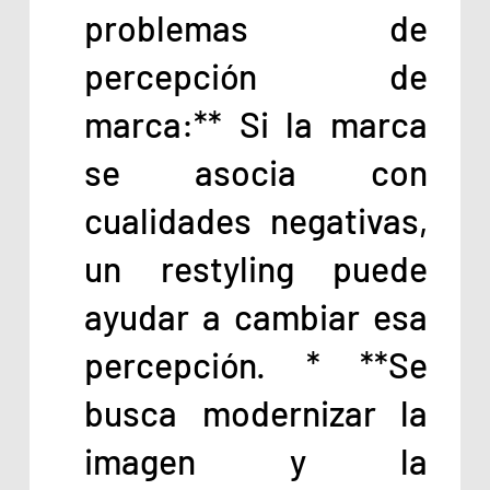
problemas de
percepción de
marca:** Si la marca
se asocia con
cualidades negativas,
un restyling puede
ayudar a cambiar esa
percepción. * **Se
busca modernizar la
imagen y la