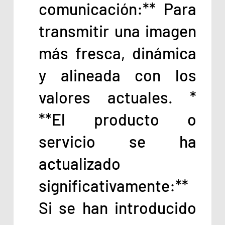
comunicación:** Para
transmitir una imagen
más fresca, dinámica
y alineada con los
valores actuales. *
**El producto o
servicio se ha
actualizado
significativamente:**
Si se han introducido