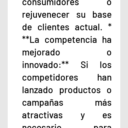
consumidores o
rejuvenecer su base
de clientes actual. *
**La competencia ha
mejorado o
innovado:** Si los
competidores han
lanzado productos o
campañas más
atractivas y es
necesario para