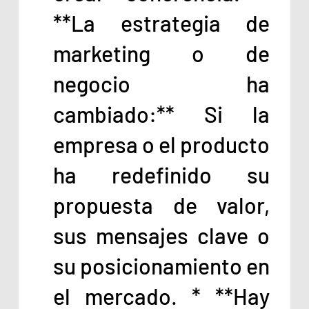
**La estrategia de
marketing o de
negocio ha
cambiado:** Si la
empresa o el producto
ha redefinido su
propuesta de valor,
sus mensajes clave o
su posicionamiento en
el mercado. * **Hay