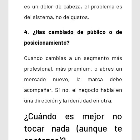
es un dolor de cabeza, el problema es
del sistema, no de gustos.
4. ¿Has cambiado de público o de
posicionamiento?
Cuando cambias a un segmento más
profesional, más premium, o abres un
mercado nuevo, la marca debe
acompañar. Si no, el negocio habla en
una dirección y la identidad en otra.
¿Cuándo es mejor no
tocar nada (aunque te