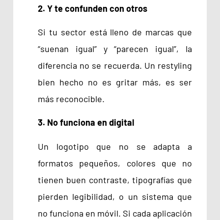
2. Y te confunden con otros
Si tu sector está lleno de marcas que
“suenan igual” y “parecen igual”, la
diferencia no se recuerda. Un restyling
bien hecho no es gritar más, es ser
más reconocible.
3. No funciona en digital
Un logotipo que no se adapta a
formatos pequeños, colores que no
tienen buen contraste, tipografías que
pierden legibilidad, o un sistema que
no funciona en móvil. Si cada aplicación