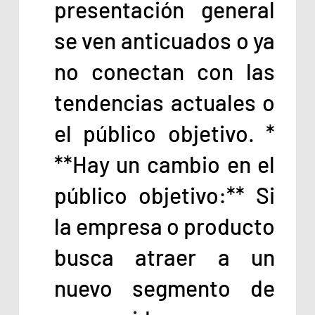
presentación general
se ven anticuados o ya
no conectan con las
tendencias actuales o
el público objetivo. *
**Hay un cambio en el
público objetivo:** Si
la empresa o producto
busca atraer a un
nuevo segmento de