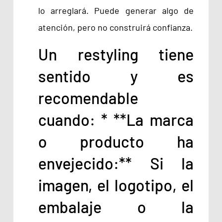
lo arreglará. Puede generar algo de
atención, pero no construirá confianza.
Un restyling tiene
sentido y es
recomendable
cuando: * **La marca
o producto ha
envejecido:** Si la
imagen, el logotipo, el
embalaje o la