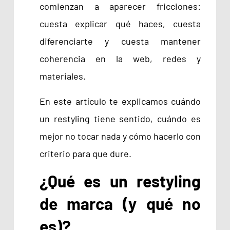
comienzan a aparecer fricciones:
cuesta explicar qué haces, cuesta
diferenciarte y cuesta mantener
coherencia en la web, redes y
materiales.
En este artículo te explicamos cuándo
un restyling tiene sentido, cuándo es
mejor no tocar nada y cómo hacerlo con
criterio para que dure.
¿Qué es un restyling
de marca (y qué no
es)?