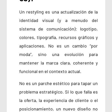
Un restyling es una actualización de la
identidad visual (y a menudo del
sistema de comunicación): logotipo,
colores, tipografía, recursos gráficos y
aplicaciones. No es un cambio “por
moda”, sino una evolución para
mantener la marca clara, coherente y
funcional en el contexto actual.
No es un parche estético para tapar un
problema estratégico. Si lo que falla es
la oferta, la experiencia de cliente o el
posicionamiento, un nuevo diseño no