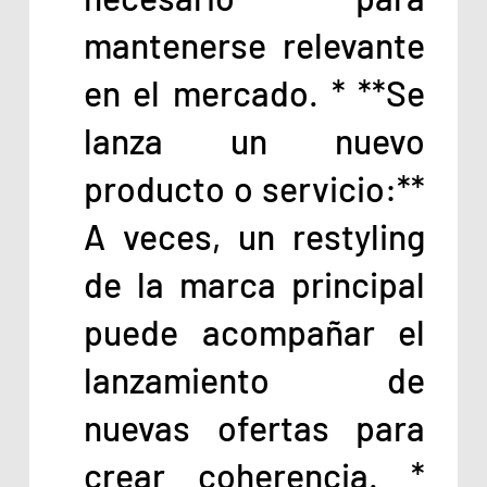
mantenerse relevante
en el mercado. * **Se
lanza un nuevo
producto o servicio:**
A veces, un restyling
de la marca principal
puede acompañar el
lanzamiento de
nuevas ofertas para
crear coherencia. *