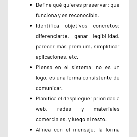
Define qué quieres preservar: qué
funciona y es reconocible.
Identifica objetivos concretos:
diferenciarte, ganar legibilidad,
parecer más premium, simplificar
aplicaciones, etc.
Piensa en el sistema: no es un
logo, es una forma consistente de
comunicar.
Planifica el despliegue: prioridad a
web, redes y materiales
comerciales, y luego el resto.
Alinea con el mensaje: la forma