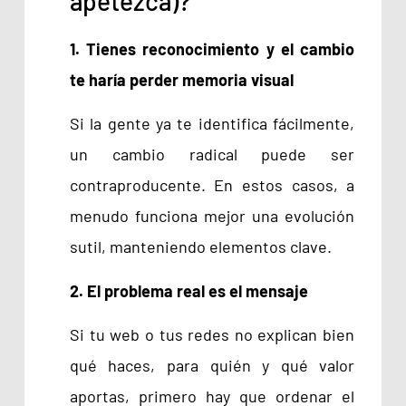
apetezca)?
1. Tienes reconocimiento y el cambio
te haría perder memoria visual
Si la gente ya te identifica fácilmente,
un cambio radical puede ser
contraproducente. En estos casos, a
menudo funciona mejor una evolución
sutil, manteniendo elementos clave.
2. El problema real es el mensaje
Si tu web o tus redes no explican bien
qué haces, para quién y qué valor
aportas, primero hay que ordenar el