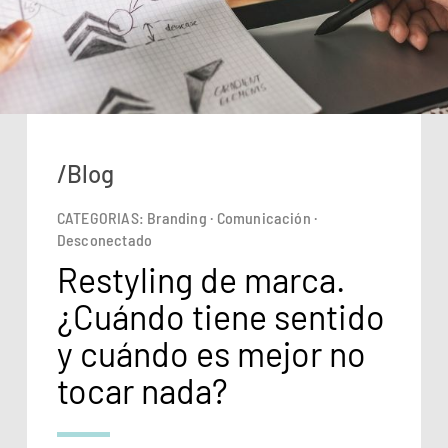
/Blog
CATEGORIAS:
Branding
·
Comunicación
·
Desconectado
Restyling de marca.
¿Cuándo tiene sentido
y cuándo es mejor no
tocar nada?