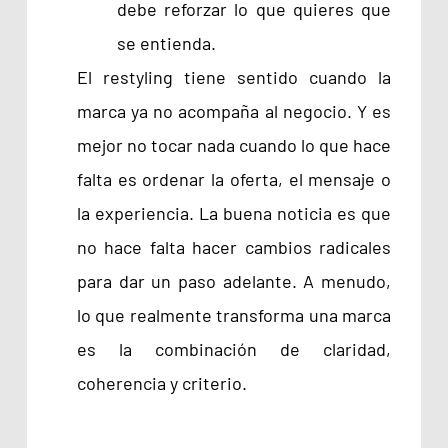
debe reforzar lo que quieres que
se entienda.
El restyling tiene sentido cuando la
marca ya no acompaña al negocio. Y es
mejor no tocar nada cuando lo que hace
falta es ordenar la oferta, el mensaje o
la experiencia. La buena noticia es que
no hace falta hacer cambios radicales
para dar un paso adelante. A menudo,
lo que realmente transforma una marca
es la combinación de claridad,
coherencia y criterio.