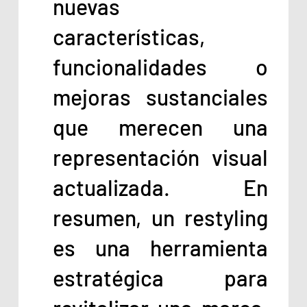
nuevas
características,
funcionalidades o
mejoras sustanciales
que merecen una
representación visual
actualizada. En
resumen, un restyling
es una herramienta
estratégica para