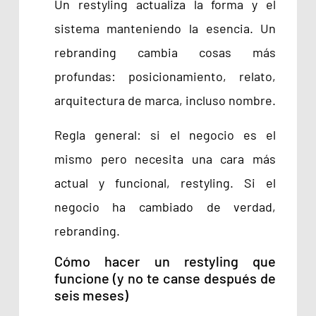
Un restyling actualiza la forma y el
sistema manteniendo la esencia. Un
rebranding cambia cosas más
profundas: posicionamiento, relato,
arquitectura de marca, incluso nombre.
Regla general: si el negocio es el
mismo pero necesita una cara más
actual y funcional, restyling. Si el
negocio ha cambiado de verdad,
rebranding.
Cómo hacer un restyling que
funcione (y no te canse después de
seis meses)