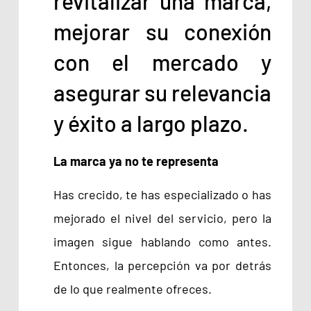
revitalizar una marca,
mejorar su conexión
con el mercado y
asegurar su relevancia
y éxito a largo plazo.
La marca ya no te representa
Has crecido, te has especializado o has
mejorado el nivel del servicio, pero la
imagen sigue hablando como antes.
Entonces, la percepción va por detrás
de lo que realmente ofreces.