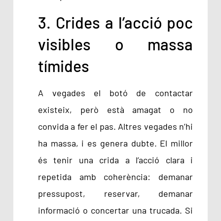
3. Crides a l’acció poc
visibles o massa
tímides
A vegades el botó de contactar
existeix, però està amagat o no
convida a fer el pas. Altres vegades n’hi
ha massa, i es genera dubte. El millor
és tenir una crida a l’acció clara i
repetida amb coherència: demanar
pressupost, reservar, demanar
informació o concertar una trucada. Si