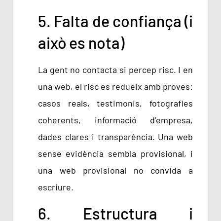
5. Falta de confiança (i
això es nota)
La gent no contacta si percep risc. I en
una web, el risc es redueix amb proves:
casos reals, testimonis, fotografies
coherents, informació d’empresa,
dades clares i transparència. Una web
sense evidència sembla provisional, i
una web provisional no convida a
escriure.
6. Estructura i