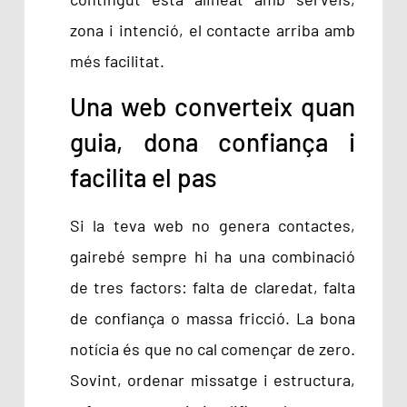
zona i intenció, el contacte arriba amb
més facilitat.
Una web converteix quan
guia, dona confiança i
facilita el pas
Si la teva web no genera contactes,
gairebé sempre hi ha una combinació
de tres factors: falta de claredat, falta
de confiança o massa fricció. La bona
notícia és que no cal començar de zero.
Sovint, ordenar missatge i estructura,