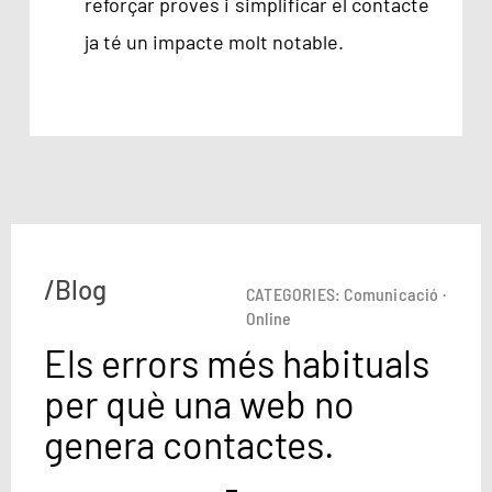
reforçar proves i simplificar el contacte
ja té un impacte molt notable.
/Blog
CATEGORIES:
Comunicació
·
Online
Els errors més habituals
per què una web no
genera contactes.