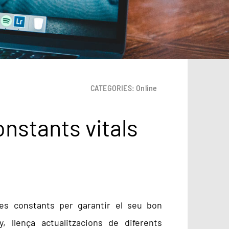
CATEGORIES:
Online
nstants vitals
es constants per garantir el seu bon
 llença actualitzacions de diferents