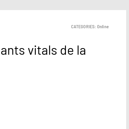
CATEGORIES:
Online
nts vitals de la