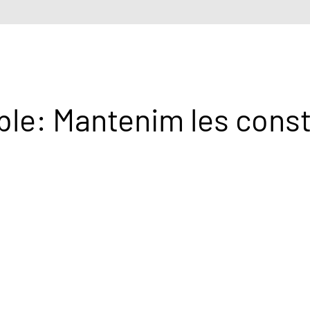
e: Mantenim les consta