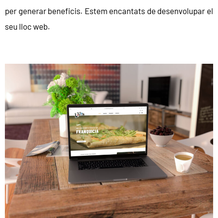
per generar beneficis. Estem encantats de desenvolupar el
seu lloc web.