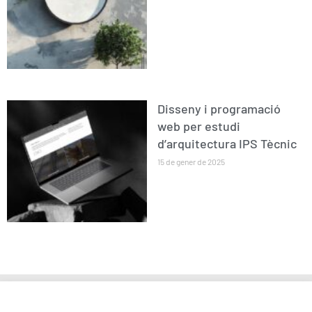
Disseny i programació
web per estudi
d’arquitectura IPS Tècnic
15 de gener de 2025