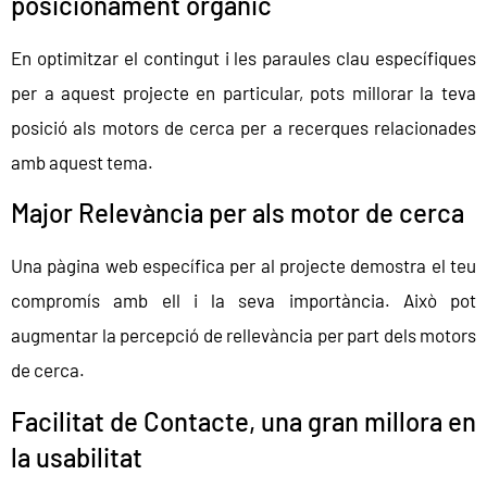
posicionament orgànic
En optimitzar el contingut i les paraules clau específiques
per a aquest projecte en particular, pots millorar la teva
posició als motors de cerca per a recerques relacionades
amb aquest tema.
Major Relevància per als motor de cerca
Una pàgina web específica per al projecte demostra el teu
compromís amb ell i la seva importància. Això pot
augmentar la percepció de rellevància per part dels motors
de cerca.
Facilitat de Contacte, una gran millora en
la usabilitat