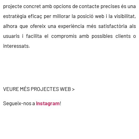
projecte concret amb opcions de contacte precises és una
estratègia eficaç per millorar la posició web i la visibilitat,
alhora que ofereix una experiència més satisfactòria als
usuaris i facilita el compromís amb possibles clients o
interessats.
VEURE MÉS PROJECTES WEB
>
Segueix-nos a
Instagram
!