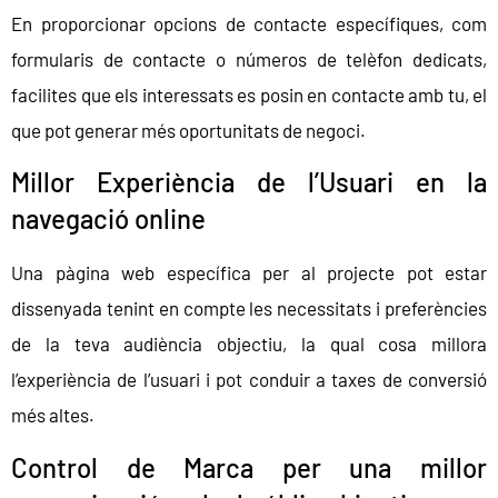
En proporcionar opcions de contacte específiques, com
formularis de contacte o números de telèfon dedicats,
facilites que els interessats es posin en contacte amb tu, el
que pot generar més oportunitats de negoci.
Millor Experiència de l’Usuari en la
navegació online
Una pàgina web específica per al projecte pot estar
dissenyada tenint en compte les necessitats i preferències
de la teva audiència objectiu, la qual cosa millora
l’experiència de l’usuari i pot conduir a taxes de conversió
més altes.
Control de Marca per una millor