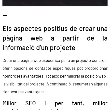
—
Els aspectes positius de crear una
pàgina web a partir de la
informació d’un projecte
Crear una pàgina web específica per a un projecte concret i
oferir opcions de contacte específiques pot proporcionar
nombroses avantatges. Tot això per millorar la posició web i
la visibilitat del projecte. A continuació, s’enumeren algunes
d’aquestes avantatges:
Millor SEO i per tant, millor