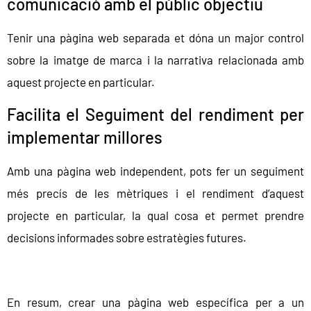
comunicació amb el públic objectiu
Tenir una pàgina web separada et dóna un major control
sobre la imatge de marca i la narrativa relacionada amb
aquest projecte en particular.
Facilita el Seguiment del rendiment per
implementar millores
Amb una pàgina web independent, pots fer un seguiment
més precís de les mètriques i el rendiment d’aquest
projecte en particular, la qual cosa et permet prendre
decisions informades sobre estratègies futures.
En resum, crear una pàgina web específica per a un