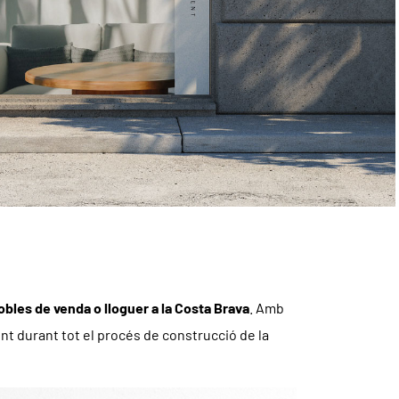
obles de venda o lloguer a la Costa Brava
. Amb
nt durant tot el procés de construcció de la