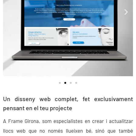
Un disseny web complet, fet exclusivament
pensant en el teu projecte
A Frame Girona, som especialistes en crear i actualitzar
llocs web que no només llueixen bé, sinó que també