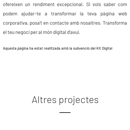
ofereixen un rendiment excepcional. Si vols saber com
podem ajudar-te a transformar la teva pàgina web
corporativa, posa’t en contacte amb nosaltres. Transforma
el teu negoci per al món digital d’avui.
Aquesta pàgina ha estat realitzada amb la subvenció del Kit Digital
Altres projectes