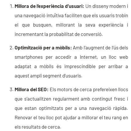
Millora de l’experiència d’usuari:
Un disseny modern i
una navegació intuïtiva faciliten que els usuaris trobin
el que busquen, millorant la seva experiència i
incrementant la probabilitat de conversió.
Optimització per a mòbils:
Amb l’augment de l’ús dels
smartphones per accedir a Internet, un lloc web
adaptat a mòbils és imprescindible per arribar a
aquest ampli segment d’usuaris.
Millora del SEO:
Els motors de cerca prefereixen llocs
que s’actualitzen regularment amb contingut fresc i
que estan optimitzats per a una navegació ràpida.
Renovar el teu lloc pot ajudar a millorar el teu rang en
els resultats de cerca.