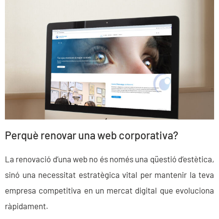
Perquè renovar una web corporativa?
La renovació d’una web no és només una qüestió d’estètica,
sinó una necessitat estratègica vital per mantenir la teva
empresa competitiva en un mercat digital que evoluciona
ràpidament.