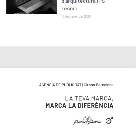
d’arquitectura IPS
Tècnic
15 de gener de 2025
AGÈNCIA DE PUBLICITAT | Girona Barcelona
LA TEVA MARCA,
MARCA LA DIFERÈNCIA