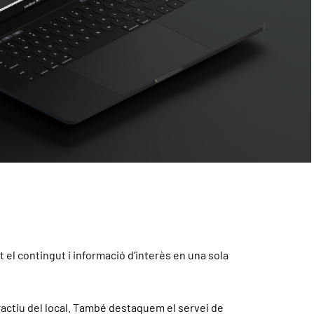
t el contingut i informació d’interès en una sola
tractiu del local. També destaquem el servei de