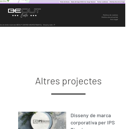
Altres projectes
Disseny de marca
corporativa per IPS