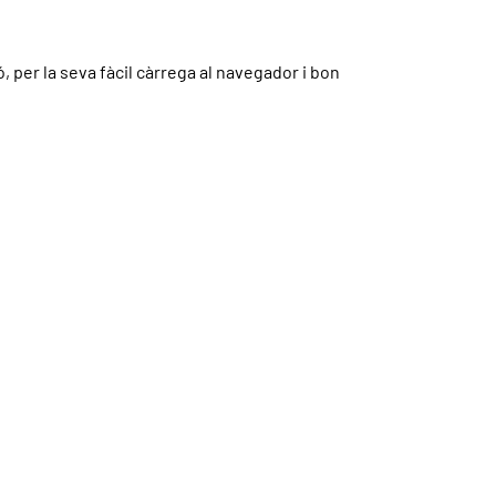
 per la seva fàcil càrrega al navegador i bon