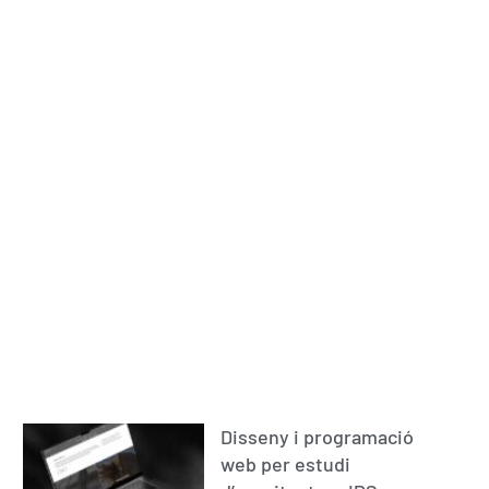
Disseny i programació
web per estudi