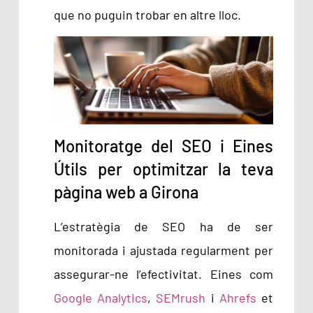
que no puguin trobar en altre lloc.
Monitoratge del SEO i Eines
Útils per optimitzar la teva
pàgina web a Girona
L’estratègia de SEO ha de ser
monitorada i ajustada regularment per
assegurar-ne l’efectivitat. Eines com
Google Analytics
,
SEMrush
i
Ahrefs
et