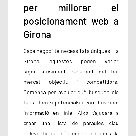
per millorar el
posicionament web a
Girona
Cada negoci té necessitats úniques, i a
Girona, aquestes poden variar
significativament depenent del teu
mercat objectiu i competidors.
Comença per avaluar què busquen els
teus clients potencials i com busquen
informació en línia. Això t’ajudarà a
crear una llista de paraules clau
rellevants que són essencials per a la