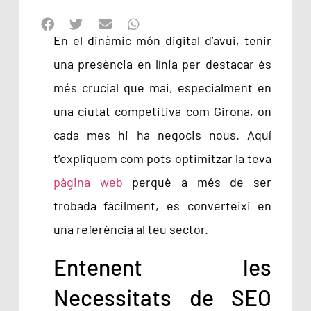
En el dinàmic món digital d’avui, tenir
una presència en línia per destacar és
més crucial que mai, especialment en
una ciutat competitiva com Girona, on
cada mes hi ha negocis nous. Aquí
t’expliquem com pots optimitzar la teva
pàgina web
perquè a més de ser
trobada fàcilment, es converteixi en
una referència al teu sector.
Entenent les
Necessitats de SEO