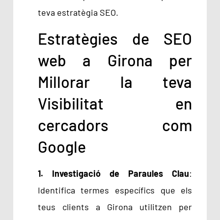
teva estratègia SEO.
Estratègies de SEO
web a Girona per
Millorar la teva
Visibilitat en
cercadors com
Google
1. Investigació de Paraules Clau
:
Identifica termes específics que els
teus clients a Girona utilitzen per