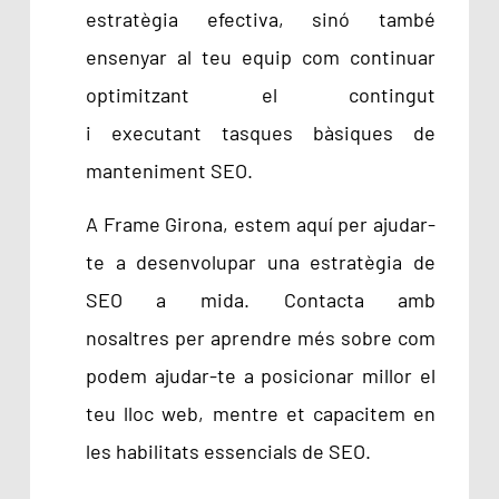
estratègia efectiva, sinó també
ensenyar al teu equip com continuar
optimitzant el contingut
i executant tasques bàsiques de
manteniment SEO.
A Frame Girona, estem aquí per ajudar-
te a desenvolupar una estratègia de
SEO a mida. Contacta amb
nosaltres per aprendre més sobre com
podem ajudar-te a posicionar millor el
teu lloc web, mentre et capacitem en
les habilitats essencials de SEO.