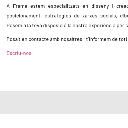
A Frame estem especialitzats en disseny i crea
posicionament, estratègies de xarxes socials, cib
Posem a la teva disposició la nostra experiència per
Posa’t en contacte amb nosaltres i t’informem de tot!
Escriu-nos