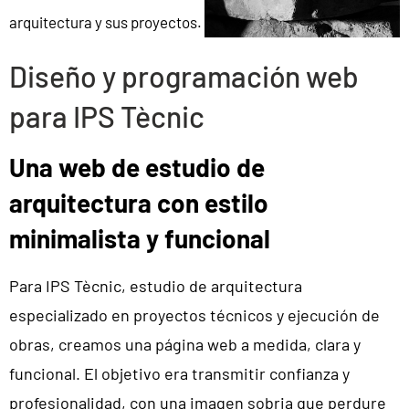
arquitectura y sus proyectos.
Diseño y programación web
para IPS Tècnic
Una web de estudio de
arquitectura con estilo
minimalista y funcional
Para IPS Tècnic, estudio de arquitectura
especializado en proyectos técnicos y ejecución de
obras, creamos una página web a medida, clara y
funcional. El objetivo era transmitir confianza y
profesionalidad, con una imagen sobria que perdure