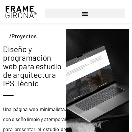
/Proyectos
Diseño y
programación
web para estudio
de arquitectura
IPS Tècnic
Una página web minimalista,
con diseño limpio y atemporal
para presentar el estudio de