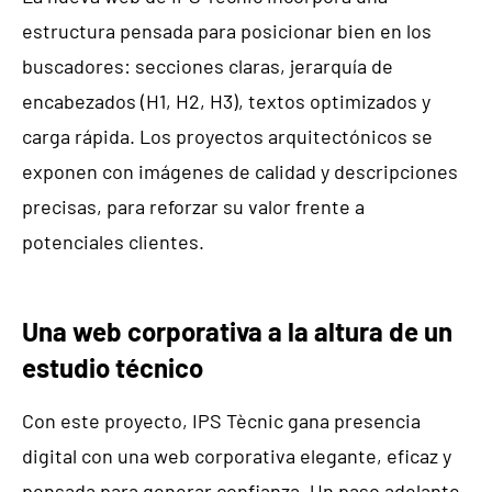
estructura pensada para posicionar bien en los
buscadores: secciones claras, jerarquía de
encabezados (H1, H2, H3), textos optimizados y
carga rápida. Los proyectos arquitectónicos se
exponen con imágenes de calidad y descripciones
precisas, para reforzar su valor frente a
potenciales clientes.
Una web corporativa a la altura de un
estudio técnico
Con este proyecto, IPS Tècnic gana presencia
digital con una web corporativa elegante, eficaz y
pensada para generar confianza. Un paso adelante