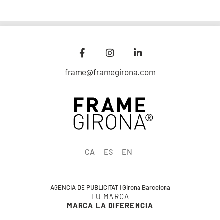
frame@framegirona.com
CA
ES
EN
AGENCIA DE PUBLICITAT | Girona Barcelona
TU MARCA
MARCA LA DIFERENCIA