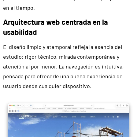
en el tiempo.
Arquitectura web centrada en la
usabilidad
El diseño limpio y atemporal refleja la esencia del
estudio: rigor técnico, mirada contemporánea y
atención al por menor. La navegación es intuitiva,
pensada para ofrecerle una buena experiencia de
usuario desde cualquier dispositivo.