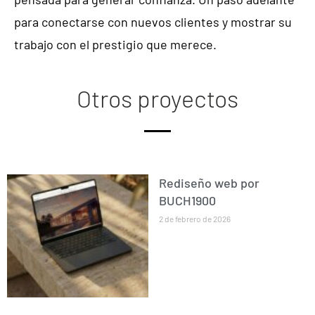
para conectarse con nuevos clientes y mostrar su
trabajo con el prestigio que merece.
Otros proyectos
Rediseño web por
BUCH1900
2 de febrero de 2026